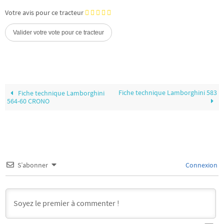
Votre avis pour ce tracteur
Fiche technique Lamborghini 583
Fiche technique Lamborghini
564-60 CRONO
S’abonner
Connexion