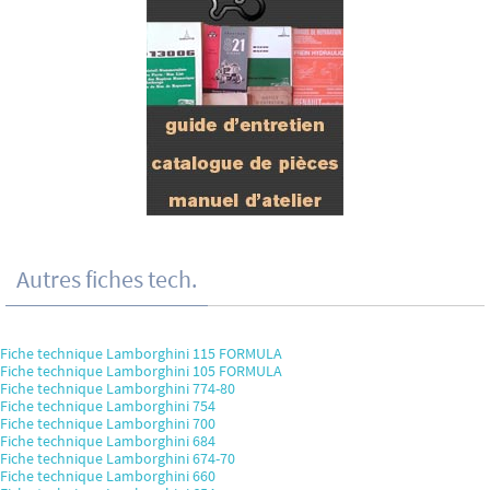
Autres fiches tech.
Fiche technique Lamborghini 115 FORMULA
Fiche technique Lamborghini 105 FORMULA
Fiche technique Lamborghini 774-80
Fiche technique Lamborghini 754
Fiche technique Lamborghini 700
Fiche technique Lamborghini 684
Fiche technique Lamborghini 674-70
Fiche technique Lamborghini 660