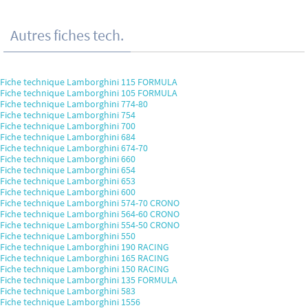
Autres fiches tech.
Fiche technique Lamborghini 115 FORMULA
Fiche technique Lamborghini 105 FORMULA
Fiche technique Lamborghini 774-80
Fiche technique Lamborghini 754
Fiche technique Lamborghini 700
Fiche technique Lamborghini 684
Fiche technique Lamborghini 674-70
Fiche technique Lamborghini 660
Fiche technique Lamborghini 654
Fiche technique Lamborghini 653
Fiche technique Lamborghini 600
Fiche technique Lamborghini 574-70 CRONO
Fiche technique Lamborghini 564-60 CRONO
Fiche technique Lamborghini 554-50 CRONO
Fiche technique Lamborghini 550
Fiche technique Lamborghini 190 RACING
Fiche technique Lamborghini 165 RACING
Fiche technique Lamborghini 150 RACING
Fiche technique Lamborghini 135 FORMULA
Fiche technique Lamborghini 583
Fiche technique Lamborghini 1556