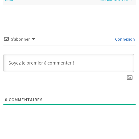
S’abonner
Connexion
0
COMMENTAIRES