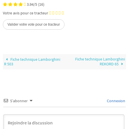
3.94/5
(16)
Votre avis pour ce tracteur
Fiche technique Lamborghini
Fiche technique Lamborghini
R 503
REKORD 65
S’abonner
Connexion