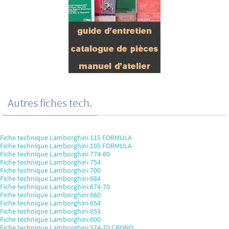
Autres fiches tech.
Fiche technique Lamborghini 115 FORMULA
Fiche technique Lamborghini 105 FORMULA
Fiche technique Lamborghini 774-80
Fiche technique Lamborghini 754
Fiche technique Lamborghini 700
Fiche technique Lamborghini 684
Fiche technique Lamborghini 674-70
Fiche technique Lamborghini 660
Fiche technique Lamborghini 654
Fiche technique Lamborghini 653
Fiche technique Lamborghini 600
Fiche technique Lamborghini 574-70 CRONO