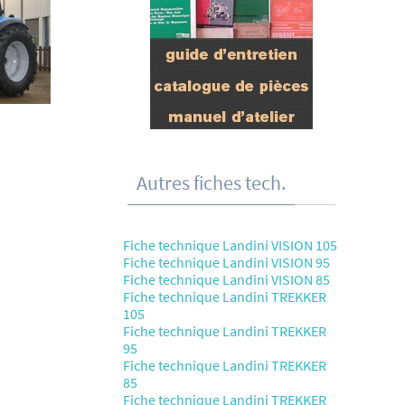
Autres fiches tech.
Fiche technique Landini VISION 105
Fiche technique Landini VISION 95
Fiche technique Landini VISION 85
Fiche technique Landini TREKKER
105
Fiche technique Landini TREKKER
95
Fiche technique Landini TREKKER
85
Fiche technique Landini TREKKER