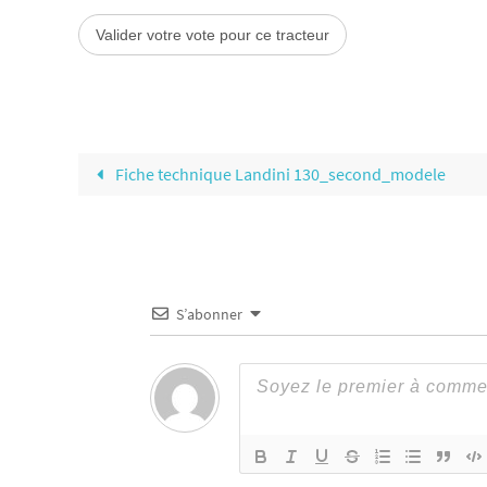
Fiche technique Landini 130_second_modele
S’abonner