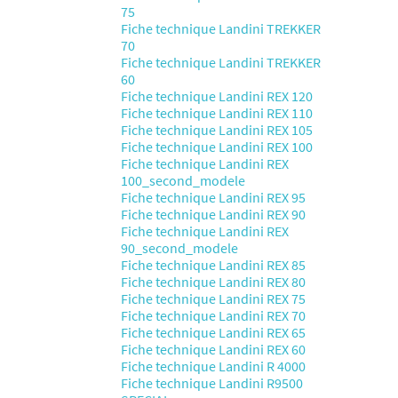
75
Fiche technique Landini TREKKER
70
Fiche technique Landini TREKKER
60
Fiche technique Landini REX 120
Fiche technique Landini REX 110
Fiche technique Landini REX 105
Fiche technique Landini REX 100
Fiche technique Landini REX
100_second_modele
Fiche technique Landini REX 95
Fiche technique Landini REX 90
Fiche technique Landini REX
90_second_modele
Fiche technique Landini REX 85
Fiche technique Landini REX 80
Fiche technique Landini REX 75
Fiche technique Landini REX 70
Fiche technique Landini REX 65
Fiche technique Landini REX 60
Fiche technique Landini R 4000
Fiche technique Landini R9500