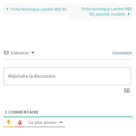
Fiche technique Landini REX
Fiche technique Landini REX 95
90_second_modele
S’abonner
Connexion
1
COMMENTAIRE
Le plus ancien