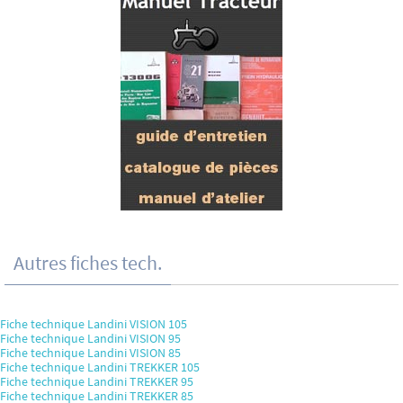
Autres fiches tech.
Fiche technique Landini VISION 105
Fiche technique Landini VISION 95
Fiche technique Landini VISION 85
Fiche technique Landini TREKKER 105
Fiche technique Landini TREKKER 95
Fiche technique Landini TREKKER 85