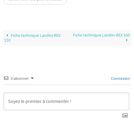
Fiche technique Landini REX 100
Fiche technique Landini REX
110
S’abonner
Connexion