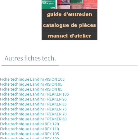
Autres fiches tech.
Fiche technique Landini VISION 105
Fiche technique Landini VISION 95
Fiche technique Landini VISION 85
Fiche technique Landini TREKKER 105
Fiche technique Landini TREKKER 95
Fiche technique Landini TREKKER 85
Fiche technique Landini TREKKER 75
Fiche technique Landini TREKKER 70
Fiche technique Landini TREKKER 60
Fiche technique Landini REX 120
Fiche technique Landini REX 110
Fiche technique Landini REX 105
Fiche technique Landini REX 100