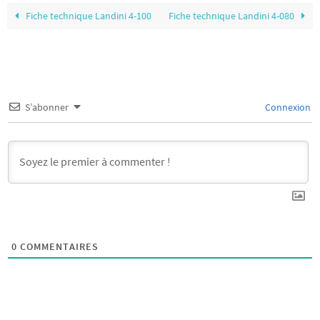
Fiche technique Landini 4-100
Fiche technique Landini 4-080
S’abonner
Connexion
0
COMMENTAIRES