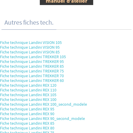
Autres fiches tech.
Fiche technique Landini VISION 105
Fiche technique Landini VISION 95
Fiche technique Landini VISION 85
Fiche technique Landini TREKKER 105
Fiche technique Landini TREKKER 95
Fiche technique Landini TREKKER 85
Fiche technique Landini TREKKER 75
Fiche technique Landini TREKKER 70
Fiche technique Landini TREKKER 60
Fiche technique Landini REX 120
Fiche technique Landini REX 110
Fiche technique Landini REX 105
Fiche technique Landini REX 100
Fiche technique Landini REX 100_second_modele
Fiche technique Landini REX 95
Fiche technique Landini REX 90
Fiche technique Landini REX 90_second_modele
Fiche technique Landini REX 85
Fiche technique Landini REX 80
Fiche technique Landini REX 75