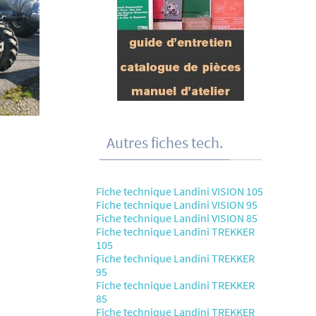
Autres fiches tech.
Fiche technique Landini VISION 105
Fiche technique Landini VISION 95
Fiche technique Landini VISION 85
Fiche technique Landini TREKKER
105
Fiche technique Landini TREKKER
95
Fiche technique Landini TREKKER
85
Fiche technique Landini TREKKER