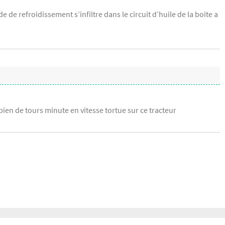
e de refroidissement s’infiltre dans le circuit d’huile de la boite a
bien de tours minute en vitesse tortue sur ce tracteur