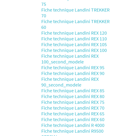
75
Fiche technique Landini TREKKER
70
Fiche technique Landini TREKKER
60
Fiche technique Landini REX 120
Fiche technique Landini REX 110
Fiche technique Landini REX 105
Fiche technique Landini REX 100
Fiche technique Landini REX
100_second_modele
Fiche technique Landini REX 95
Fiche technique Landini REX 90
Fiche technique Landini REX
90_second_modele
Fiche technique Landini REX 85
Fiche technique Landini REX 80
Fiche technique Landini REX 75
Fiche technique Landini REX 70
Fiche technique Landini REX 65
Fiche technique Landini REX 60
Fiche technique Landini R 4000
Fiche technique Landini R9500