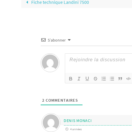
Fiche technique Landini 7500
S’abonner
2
COMMENTAIRES
DENIS MONACI
4 années