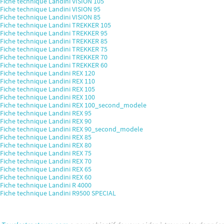
Fiche technique Landini VISION 105
Fiche technique Landini VISION 95
Fiche technique Landini VISION 85
Fiche technique Landini TREKKER 105
Fiche technique Landini TREKKER 95
Fiche technique Landini TREKKER 85
Fiche technique Landini TREKKER 75
Fiche technique Landini TREKKER 70
Fiche technique Landini TREKKER 60
Fiche technique Landini REX 120
Fiche technique Landini REX 110
Fiche technique Landini REX 105
Fiche technique Landini REX 100
Fiche technique Landini REX 100_second_modele
Fiche technique Landini REX 95
Fiche technique Landini REX 90
Fiche technique Landini REX 90_second_modele
Fiche technique Landini REX 85
Fiche technique Landini REX 80
Fiche technique Landini REX 75
Fiche technique Landini REX 70
Fiche technique Landini REX 65
Fiche technique Landini REX 60
Fiche technique Landini R 4000
Fiche technique Landini R9500 SPECIAL