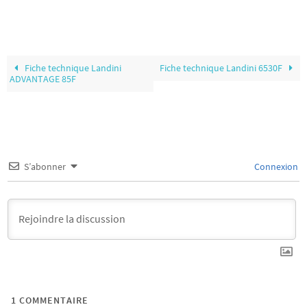
Fiche technique Landini
Fiche technique Landini 6530F
ADVANTAGE 85F
S’abonner
Connexion
1
COMMENTAIRE