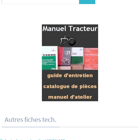
Autres fiches tech.