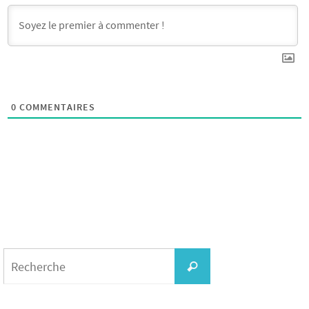
0
COMMENTAIRES
Search
for:
Recherche