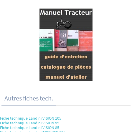
Autres fiches tech.
Fiche technique Landini VISION 105
Fiche technique Landini VISION 95
Fiche technique Landini VISION 85