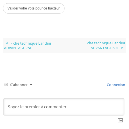
Fiche technique Landini
Fiche technique Landini
ADVANTAGE 75F
ADVANTAGE 60F
S’abonner
Connexion