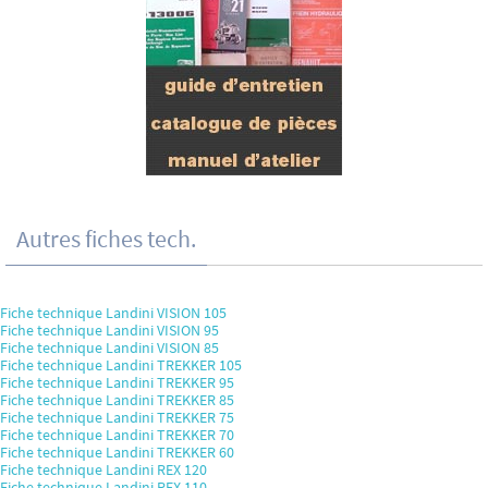
Autres fiches tech.
Fiche technique Landini VISION 105
Fiche technique Landini VISION 95
Fiche technique Landini VISION 85
Fiche technique Landini TREKKER 105
Fiche technique Landini TREKKER 95
Fiche technique Landini TREKKER 85
Fiche technique Landini TREKKER 75
Fiche technique Landini TREKKER 70
Fiche technique Landini TREKKER 60
Fiche technique Landini REX 120
Fiche technique Landini REX 110