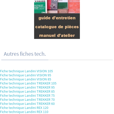
Autres fiches tech.
Fiche technique Landini VISION 105
Fiche technique Landini VISION 95
Fiche technique Landini VISION 85
Fiche technique Landini TREKKER 105
Fiche technique Landini TREKKER 95
Fiche technique Landini TREKKER 85
Fiche technique Landini TREKKER 75
Fiche technique Landini TREKKER 70
Fiche technique Landini TREKKER 60
Fiche technique Landini REX 120
Fiche technique Landini REX 110