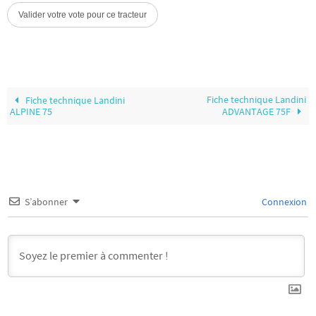
Fiche technique Landini
Fiche technique Landini
ALPINE 75
ADVANTAGE 75F
S’abonner
Connexion