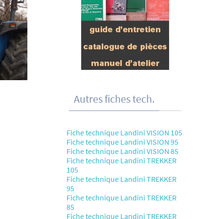
Autres fiches tech.
Fiche technique Landini VISION 105
Fiche technique Landini VISION 95
Fiche technique Landini VISION 85
Fiche technique Landini TREKKER
105
Fiche technique Landini TREKKER
95
Fiche technique Landini TREKKER
85
Fiche technique Landini TREKKER