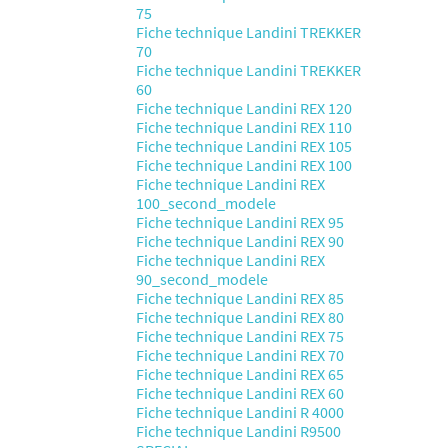
75
Fiche technique Landini TREKKER
70
Fiche technique Landini TREKKER
60
Fiche technique Landini REX 120
Fiche technique Landini REX 110
Fiche technique Landini REX 105
Fiche technique Landini REX 100
Fiche technique Landini REX
100_second_modele
Fiche technique Landini REX 95
Fiche technique Landini REX 90
Fiche technique Landini REX
90_second_modele
Fiche technique Landini REX 85
Fiche technique Landini REX 80
Fiche technique Landini REX 75
Fiche technique Landini REX 70
Fiche technique Landini REX 65
Fiche technique Landini REX 60
Fiche technique Landini R 4000
Fiche technique Landini R9500