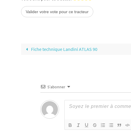
Fiche technique Landini ATLAS 90
S’abonner