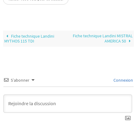
Fiche technique Landini MISTRAL
Fiche technique Landini
MYTHOS 115 TDI
AMERICA 50
S’abonner
Connexion