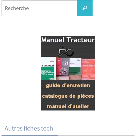
Search
for:
Recherche
Autres fiches tech.