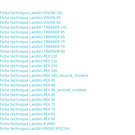
Fiche technique Landini VISION 105
Fiche technique Landini VISION 95
Fiche technique Landini VISION 85
Fiche technique Landini TREKKER 105
Fiche technique Landini TREKKER 95
Fiche technique Landini TREKKER 85
Fiche technique Landini TREKKER 75
Fiche technique Landini TREKKER 70
Fiche technique Landini TREKKER 60
Fiche technique Landini REX 120
Fiche technique Landini REX 110
Fiche technique Landini REX 105
Fiche technique Landini REX 100
Fiche technique Landini REX 100_second_modele
Fiche technique Landini REX 95
Fiche technique Landini REX 90
Fiche technique Landini REX 90_second_modele
Fiche technique Landini REX 85
Fiche technique Landini REX 80
Fiche technique Landini REX 75
Fiche technique Landini REX 70
Fiche technique Landini REX 65
Fiche technique Landini REX 60
Fiche technique Landini R 4000
Fiche technique Landini R9500 SPECIAL