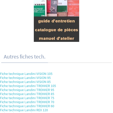
Autres fiches tech.
Fiche technique Landini VISION 105
Fiche technique Landini VISION 95
Fiche technique Landini VISION 85
Fiche technique Landini TREKKER 105
Fiche technique Landini TREKKER 95
Fiche technique Landini TREKKER 85
Fiche technique Landini TREKKER 75
Fiche technique Landini TREKKER 70
Fiche technique Landini TREKKER 60
Fiche technique Landini REX 120