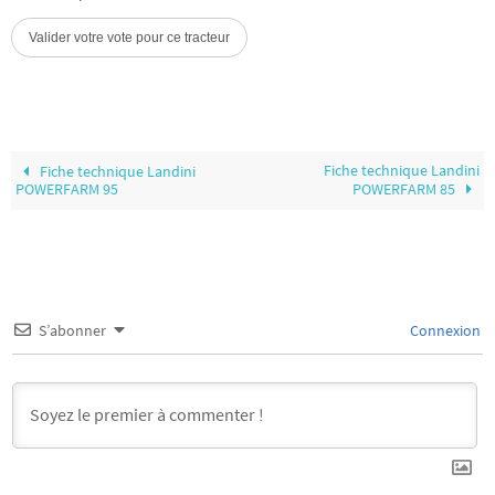
Fiche technique Landini
Fiche technique Landini
POWERFARM 95
POWERFARM 85
S’abonner
Connexion