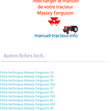
Autres fiches tech.
Fiche technique Massey Ferguson 25
Fiche technique Massey Ferguson 30
Fiche technique Massey Ferguson 35
Fiche technique Massey Ferguson 35X
Fiche technique Massey Ferguson 37
Fiche technique Massey Ferguson 50
Fiche technique Massey Ferguson 50X
Fiche technique Massey Ferguson 65
Fiche technique Massey Ferguson 65X
Fiche technique Massey Ferguson 85