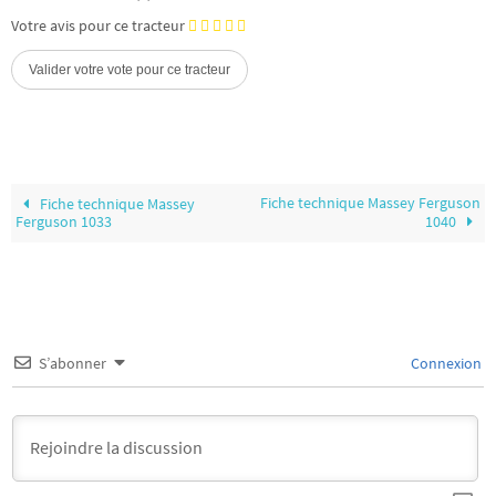
Votre avis pour ce tracteur
Fiche technique Massey Ferguson
Fiche technique Massey
Ferguson 1033
1040
S’abonner
Connexion