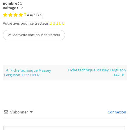
nombre :
1
voltage :
12
4.4/5
(75)
Votre avis pour ce tracteur
Fiche technique Massey Ferguson
Fiche technique Massey
Ferguson 133 SUPER
142
S’abonner
Connexion