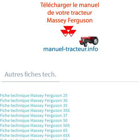
Autres fiches tech.
Fiche technique Massey Ferguson 25
Fiche technique Massey Ferguson 30
Fiche technique Massey Ferguson 35
Fiche technique Massey Ferguson 35X
Fiche technique Massey Ferguson 37
Fiche technique Massey Ferguson 50
Fiche technique Massey Ferguson 50X
Fiche technique Massey Ferguson 65
Fiche technique Massey Ferguson 65X