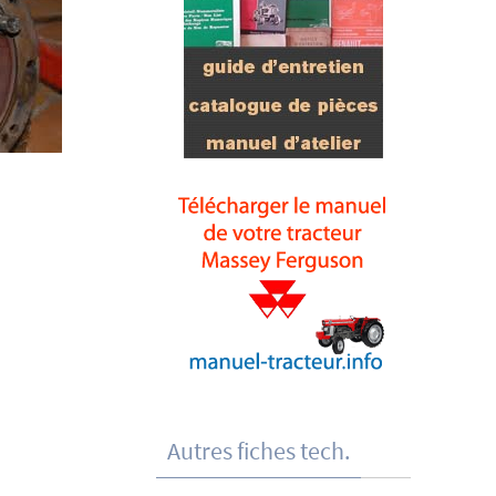
Autres fiches tech.