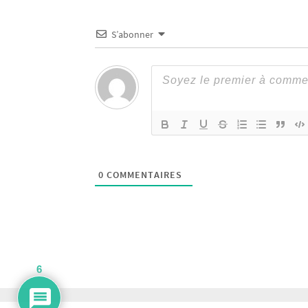
S’abonner
0
COMMENTAIRES
6