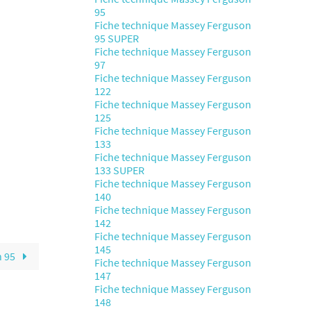
95
Fiche technique Massey Ferguson
95 SUPER
Fiche technique Massey Ferguson
97
Fiche technique Massey Ferguson
122
Fiche technique Massey Ferguson
125
Fiche technique Massey Ferguson
133
Fiche technique Massey Ferguson
133 SUPER
Fiche technique Massey Ferguson
140
Fiche technique Massey Ferguson
142
Fiche technique Massey Ferguson
145
n 95
Fiche technique Massey Ferguson
147
Fiche technique Massey Ferguson
148