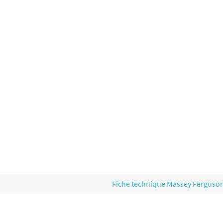
Fiche technique Massey Ferguso