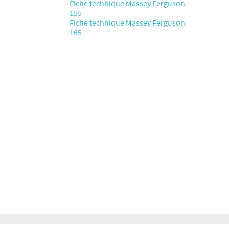
Fiche technique Massey Ferguson
155
Fiche technique Massey Ferguson
165