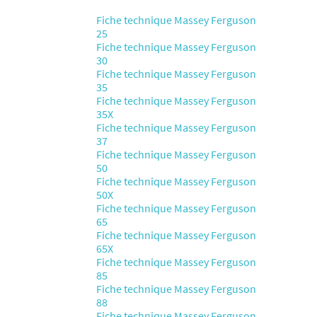
Fiche technique Massey Ferguson
25
Fiche technique Massey Ferguson
30
Fiche technique Massey Ferguson
35
Fiche technique Massey Ferguson
35X
Fiche technique Massey Ferguson
37
Fiche technique Massey Ferguson
50
Fiche technique Massey Ferguson
50X
Fiche technique Massey Ferguson
65
Fiche technique Massey Ferguson
65X
Fiche technique Massey Ferguson
85
Fiche technique Massey Ferguson
88
Fiche technique Massey Ferguson