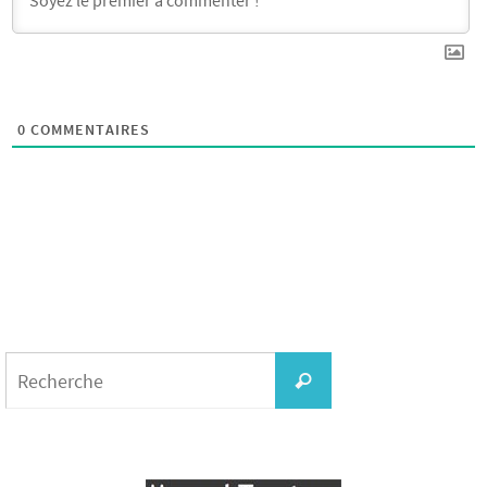
0
COMMENTAIRES
Search
for:
Recherche