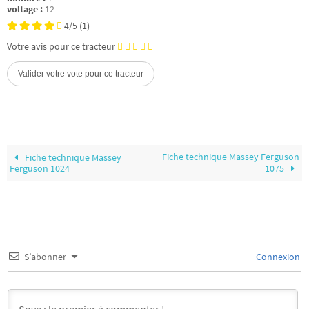
voltage :
12
4/5
(1)
Votre avis pour ce tracteur
Fiche technique Massey Ferguson
Fiche technique Massey
Ferguson 1024
1075
S’abonner
Connexion