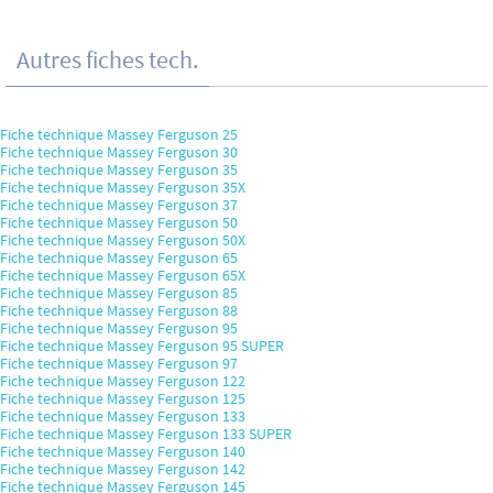
Autres fiches tech.
Fiche technique Massey Ferguson 25
Fiche technique Massey Ferguson 30
Fiche technique Massey Ferguson 35
Fiche technique Massey Ferguson 35X
Fiche technique Massey Ferguson 37
Fiche technique Massey Ferguson 50
Fiche technique Massey Ferguson 50X
Fiche technique Massey Ferguson 65
Fiche technique Massey Ferguson 65X
Fiche technique Massey Ferguson 85
Fiche technique Massey Ferguson 88
Fiche technique Massey Ferguson 95
Fiche technique Massey Ferguson 95 SUPER
Fiche technique Massey Ferguson 97
Fiche technique Massey Ferguson 122
Fiche technique Massey Ferguson 125
Fiche technique Massey Ferguson 133
Fiche technique Massey Ferguson 133 SUPER
Fiche technique Massey Ferguson 140
Fiche technique Massey Ferguson 142
Fiche technique Massey Ferguson 145