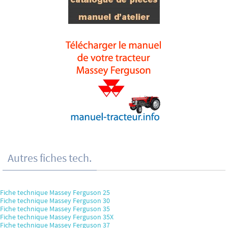
Autres fiches tech.
Fiche technique Massey Ferguson 25
Fiche technique Massey Ferguson 30
Fiche technique Massey Ferguson 35
Fiche technique Massey Ferguson 35X
Fiche technique Massey Ferguson 37