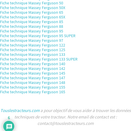
Fiche technique Massey Ferguson 50
Fiche technique Massey Ferguson 50X
Fiche technique Massey Ferguson 65
Fiche technique Massey Ferguson 65X
Fiche technique Massey Ferguson 85
Fiche technique Massey Ferguson 88
Fiche technique Massey Ferguson 95
Fiche technique Massey Ferguson 95 SUPER
Fiche technique Massey Ferguson 97
Fiche technique Massey Ferguson 122
Fiche technique Massey Ferguson 125
Fiche technique Massey Ferguson 133
Fiche technique Massey Ferguson 133 SUPER
Fiche technique Massey Ferguson 140
Fiche technique Massey Ferguson 142
Fiche technique Massey Ferguson 145
Fiche technique Massey Ferguson 147
Fiche technique Massey Ferguson 148
Fiche technique Massey Ferguson 155
Fiche technique Massey Ferguson 165
Touslestracteurs.com
a pour objectif de vous aider à trouver les données
techniques de votre tracteur. Notre email de contact est :
6
contact@touslestracteurs.com