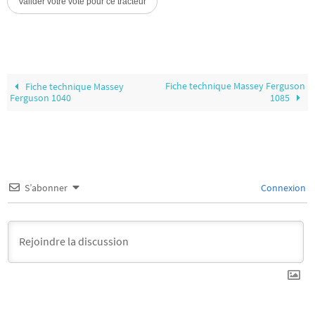
Fiche technique Massey Ferguson
Fiche technique Massey
Ferguson 1040
1085
S’abonner
Connexion