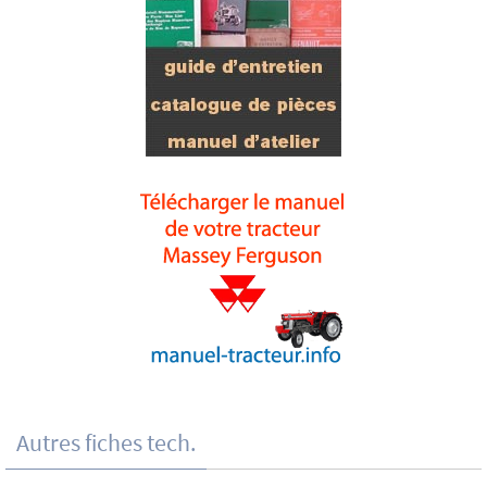
Autres fiches tech.