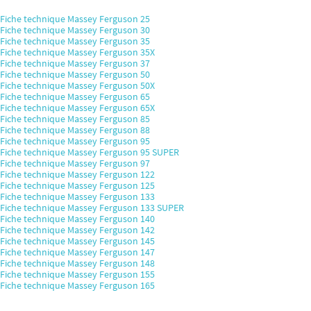
Fiche technique Massey Ferguson 25
Fiche technique Massey Ferguson 30
Fiche technique Massey Ferguson 35
Fiche technique Massey Ferguson 35X
Fiche technique Massey Ferguson 37
Fiche technique Massey Ferguson 50
Fiche technique Massey Ferguson 50X
Fiche technique Massey Ferguson 65
Fiche technique Massey Ferguson 65X
Fiche technique Massey Ferguson 85
Fiche technique Massey Ferguson 88
Fiche technique Massey Ferguson 95
Fiche technique Massey Ferguson 95 SUPER
Fiche technique Massey Ferguson 97
Fiche technique Massey Ferguson 122
Fiche technique Massey Ferguson 125
Fiche technique Massey Ferguson 133
Fiche technique Massey Ferguson 133 SUPER
Fiche technique Massey Ferguson 140
Fiche technique Massey Ferguson 142
Fiche technique Massey Ferguson 145
Fiche technique Massey Ferguson 147
Fiche technique Massey Ferguson 148
Fiche technique Massey Ferguson 155
Fiche technique Massey Ferguson 165