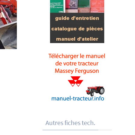
Autres fiches tech.