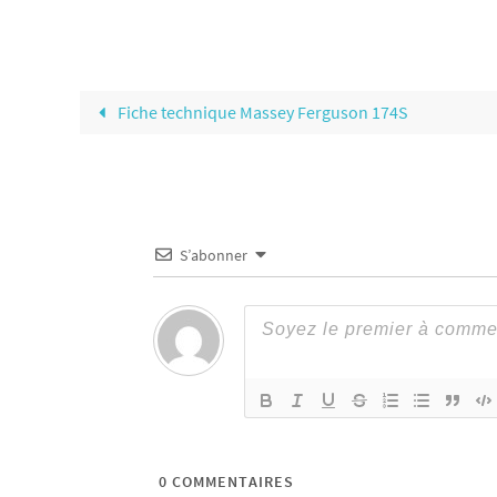
Fiche technique Massey Ferguson 174S
S’abonner
0
COMMENTAIRES