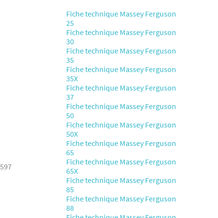
Fiche technique Massey Ferguson
25
Fiche technique Massey Ferguson
30
Fiche technique Massey Ferguson
35
Fiche technique Massey Ferguson
35X
Fiche technique Massey Ferguson
37
Fiche technique Massey Ferguson
50
Fiche technique Massey Ferguson
50X
Fiche technique Massey Ferguson
65
Fiche technique Massey Ferguson
7597
65X
Fiche technique Massey Ferguson
85
Fiche technique Massey Ferguson
88
Fiche technique Massey Ferguson