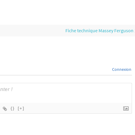
Fiche technique Massey Ferguson
Connexion
{}
[+]