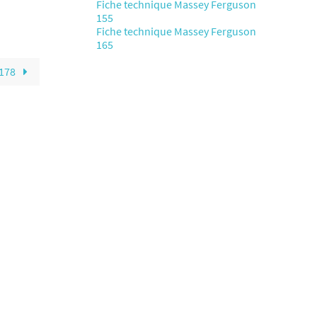
Fiche technique Massey Ferguson
155
Fiche technique Massey Ferguson
165
 178