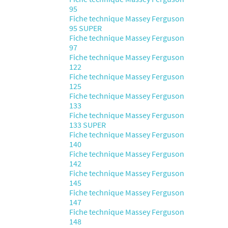
95
Fiche technique Massey Ferguson
95 SUPER
Fiche technique Massey Ferguson
97
Fiche technique Massey Ferguson
122
Fiche technique Massey Ferguson
125
Fiche technique Massey Ferguson
133
Fiche technique Massey Ferguson
133 SUPER
Fiche technique Massey Ferguson
140
Fiche technique Massey Ferguson
142
Fiche technique Massey Ferguson
145
Fiche technique Massey Ferguson
147
Fiche technique Massey Ferguson
148