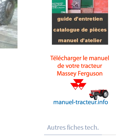
Autres fiches tech.