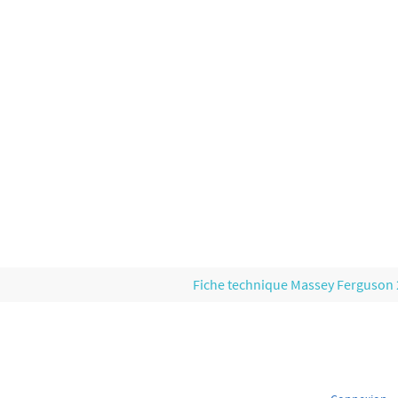
Fiche technique Massey Ferguson