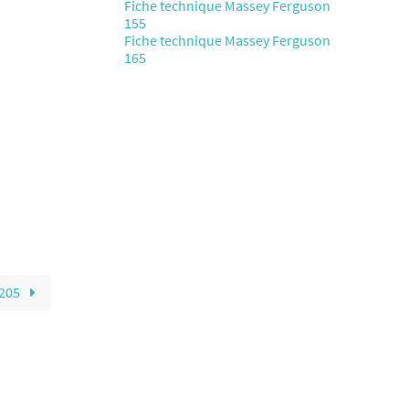
Fiche technique Massey Ferguson
155
Fiche technique Massey Ferguson
165
 205