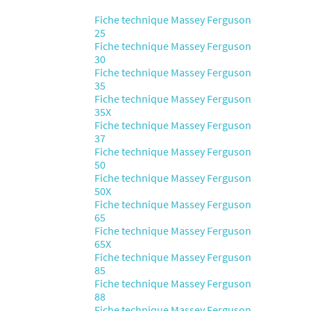
Fiche technique Massey Ferguson
25
Fiche technique Massey Ferguson
30
Fiche technique Massey Ferguson
35
Fiche technique Massey Ferguson
35X
Fiche technique Massey Ferguson
37
Fiche technique Massey Ferguson
50
Fiche technique Massey Ferguson
50X
Fiche technique Massey Ferguson
65
Fiche technique Massey Ferguson
65X
Fiche technique Massey Ferguson
85
Fiche technique Massey Ferguson
88
Fiche technique Massey Ferguson