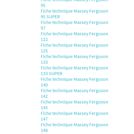
95
Fiche technique Massey Ferguson
95 SUPER
Fiche technique Massey Ferguson
97
Fiche technique Massey Ferguson
122
Fiche technique Massey Ferguson
125
Fiche technique Massey Ferguson
133
Fiche technique Massey Ferguson
133 SUPER
Fiche technique Massey Ferguson
140
Fiche technique Massey Ferguson
142
Fiche technique Massey Ferguson
145
Fiche technique Massey Ferguson
147
Fiche technique Massey Ferguson
148