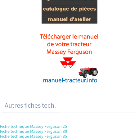
Autres fiches tech.
Fiche technique Massey Ferguson 25
Fiche technique Massey Ferguson 30
Fiche technique Massey Ferguson 35