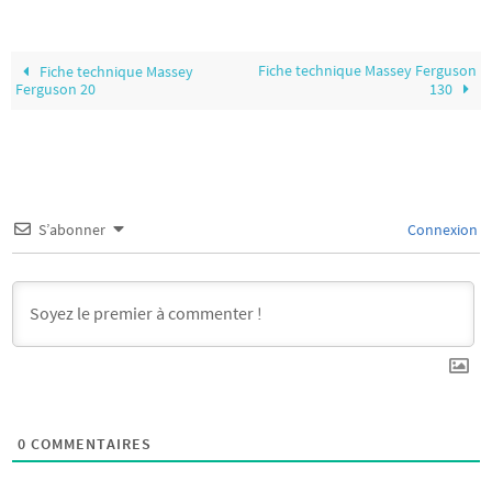
Fiche technique Massey Ferguson
Fiche technique Massey
Ferguson 20
130
S’abonner
Connexion
0
COMMENTAIRES