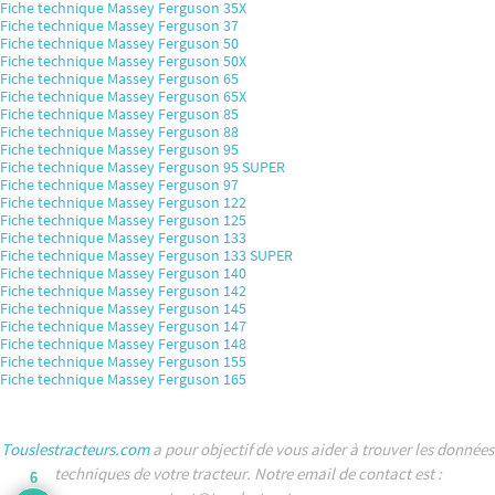
Fiche technique Massey Ferguson 35X
Fiche technique Massey Ferguson 37
Fiche technique Massey Ferguson 50
Fiche technique Massey Ferguson 50X
Fiche technique Massey Ferguson 65
Fiche technique Massey Ferguson 65X
Fiche technique Massey Ferguson 85
Fiche technique Massey Ferguson 88
Fiche technique Massey Ferguson 95
Fiche technique Massey Ferguson 95 SUPER
Fiche technique Massey Ferguson 97
Fiche technique Massey Ferguson 122
Fiche technique Massey Ferguson 125
Fiche technique Massey Ferguson 133
Fiche technique Massey Ferguson 133 SUPER
Fiche technique Massey Ferguson 140
Fiche technique Massey Ferguson 142
Fiche technique Massey Ferguson 145
Fiche technique Massey Ferguson 147
Fiche technique Massey Ferguson 148
Fiche technique Massey Ferguson 155
Fiche technique Massey Ferguson 165
Touslestracteurs.com
a pour objectif de vous aider à trouver les données
techniques de votre tracteur. Notre email de contact est :
6