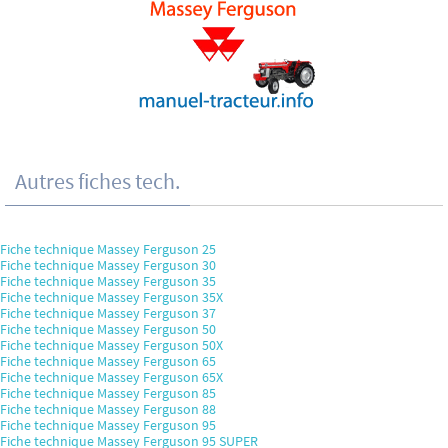
Autres fiches tech.
Fiche technique Massey Ferguson 25
Fiche technique Massey Ferguson 30
Fiche technique Massey Ferguson 35
Fiche technique Massey Ferguson 35X
Fiche technique Massey Ferguson 37
Fiche technique Massey Ferguson 50
Fiche technique Massey Ferguson 50X
Fiche technique Massey Ferguson 65
Fiche technique Massey Ferguson 65X
Fiche technique Massey Ferguson 85
Fiche technique Massey Ferguson 88
Fiche technique Massey Ferguson 95
Fiche technique Massey Ferguson 95 SUPER