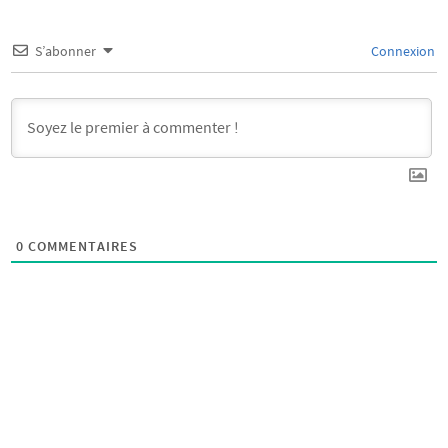
S’abonner
Connexion
0
COMMENTAIRES