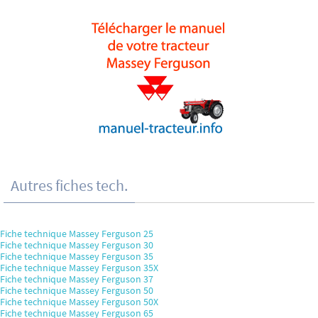
Autres fiches tech.
Fiche technique Massey Ferguson 25
Fiche technique Massey Ferguson 30
Fiche technique Massey Ferguson 35
Fiche technique Massey Ferguson 35X
Fiche technique Massey Ferguson 37
Fiche technique Massey Ferguson 50
Fiche technique Massey Ferguson 50X
Fiche technique Massey Ferguson 65