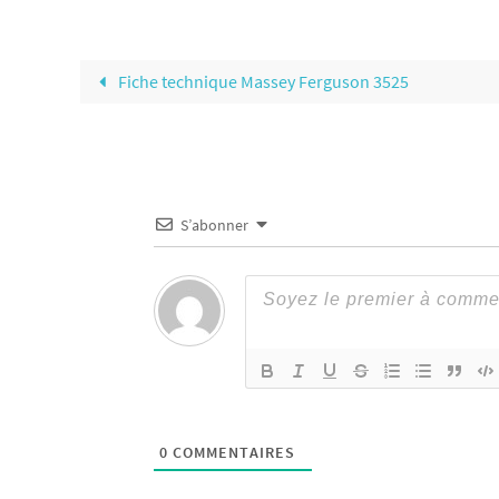
Fiche technique Massey Ferguson 3525
S’abonner
0
COMMENTAIRES