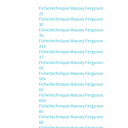
Fiche technique Massey Ferguson
25
Fiche technique Massey Ferguson
30
Fiche technique Massey Ferguson
35
Fiche technique Massey Ferguson
35X
Fiche technique Massey Ferguson
37
Fiche technique Massey Ferguson
50
Fiche technique Massey Ferguson
50X
Fiche technique Massey Ferguson
65
Fiche technique Massey Ferguson
65X
Fiche technique Massey Ferguson
85
Fiche technique Massey Ferguson
88
Fiche technique Massey Ferguson