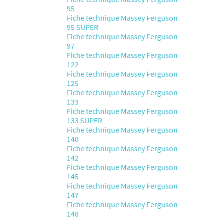
95
Fiche technique Massey Ferguson
95 SUPER
Fiche technique Massey Ferguson
97
Fiche technique Massey Ferguson
122
Fiche technique Massey Ferguson
125
Fiche technique Massey Ferguson
133
Fiche technique Massey Ferguson
133 SUPER
Fiche technique Massey Ferguson
140
Fiche technique Massey Ferguson
142
Fiche technique Massey Ferguson
145
Fiche technique Massey Ferguson
147
Fiche technique Massey Ferguson
148