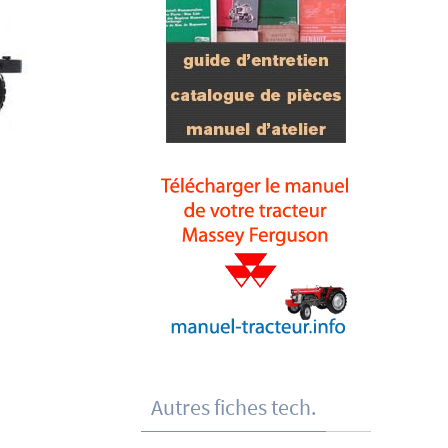
Autres fiches tech.