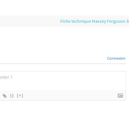
Fiche technique Massey Ferguson 
Connexion
{}
[+]