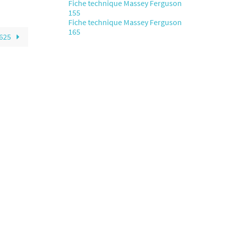
Fiche technique Massey Ferguson
155
Fiche technique Massey Ferguson
165
3625