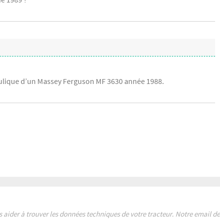
ulique d’un Massey Ferguson MF 3630 année 1988.
s aider à trouver les données techniques de votre tracteur. Notre email 