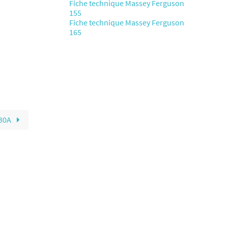
Fiche technique Massey Ferguson
155
Fiche technique Massey Ferguson
165
630A