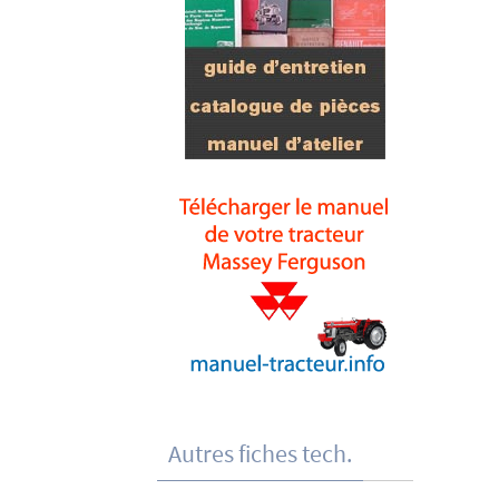
Autres fiches tech.