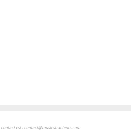
de contact est : contact@touslestracteurs.com