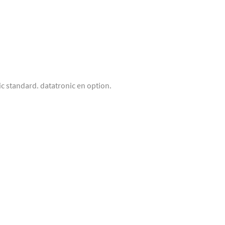
c standard. datatronic en option.