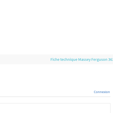
Fiche technique Massey Ferguson 3
Connexion