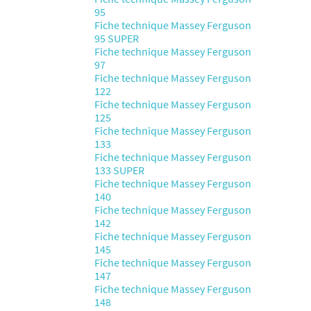
95
Fiche technique Massey Ferguson
95 SUPER
Fiche technique Massey Ferguson
97
Fiche technique Massey Ferguson
122
Fiche technique Massey Ferguson
125
Fiche technique Massey Ferguson
133
Fiche technique Massey Ferguson
133 SUPER
Fiche technique Massey Ferguson
140
Fiche technique Massey Ferguson
142
Fiche technique Massey Ferguson
145
Fiche technique Massey Ferguson
147
Fiche technique Massey Ferguson
148