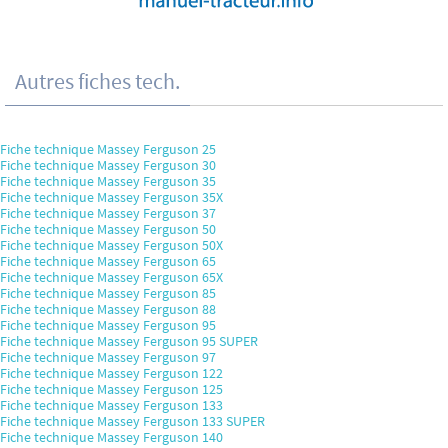
Autres fiches tech.
Fiche technique Massey Ferguson 25
Fiche technique Massey Ferguson 30
Fiche technique Massey Ferguson 35
Fiche technique Massey Ferguson 35X
Fiche technique Massey Ferguson 37
Fiche technique Massey Ferguson 50
Fiche technique Massey Ferguson 50X
Fiche technique Massey Ferguson 65
Fiche technique Massey Ferguson 65X
Fiche technique Massey Ferguson 85
Fiche technique Massey Ferguson 88
Fiche technique Massey Ferguson 95
Fiche technique Massey Ferguson 95 SUPER
Fiche technique Massey Ferguson 97
Fiche technique Massey Ferguson 122
Fiche technique Massey Ferguson 125
Fiche technique Massey Ferguson 133
Fiche technique Massey Ferguson 133 SUPER
Fiche technique Massey Ferguson 140