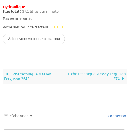
Hydraulique
flux total :
37.1 litres par minute
Pas encore noté.
Votre avis pour ce tracteur
Fiche technique Massey Ferguson
Fiche technique Massey
Ferguson 364S
374
S’abonner
Connexion