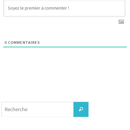
0
COMMENTAIRES
Search
for:
Recherche