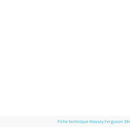
Fiche technique Massey Ferguson 3