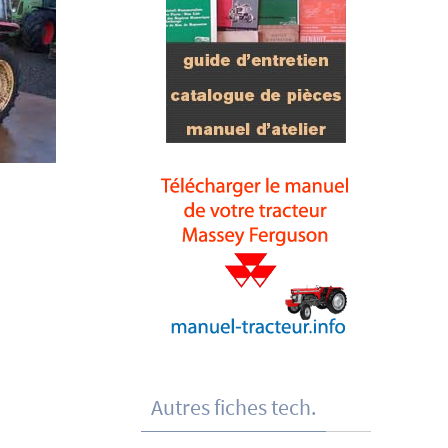
Autres fiches tech.