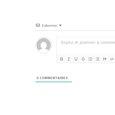
S’abonner
0
COMMENTAIRES