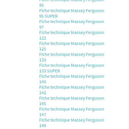
95
Fiche technique Massey Ferguson
95 SUPER
Fiche technique Massey Ferguson
97
Fiche technique Massey Ferguson
122
Fiche technique Massey Ferguson
125
Fiche technique Massey Ferguson
133
Fiche technique Massey Ferguson
133 SUPER
Fiche technique Massey Ferguson
140
Fiche technique Massey Ferguson
142
Fiche technique Massey Ferguson
145
Fiche technique Massey Ferguson
147
Fiche technique Massey Ferguson
148