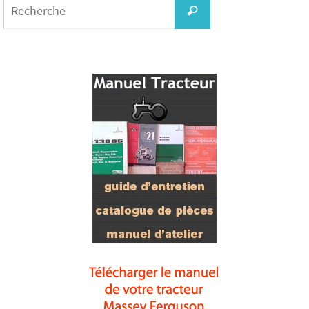
for:
Recherche