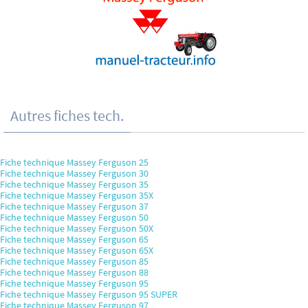
Autres fiches tech.
Fiche technique Massey Ferguson 25
Fiche technique Massey Ferguson 30
Fiche technique Massey Ferguson 35
Fiche technique Massey Ferguson 35X
Fiche technique Massey Ferguson 37
Fiche technique Massey Ferguson 50
Fiche technique Massey Ferguson 50X
Fiche technique Massey Ferguson 65
Fiche technique Massey Ferguson 65X
Fiche technique Massey Ferguson 85
Fiche technique Massey Ferguson 88
Fiche technique Massey Ferguson 95
Fiche technique Massey Ferguson 95 SUPER
Fiche technique Massey Ferguson 97