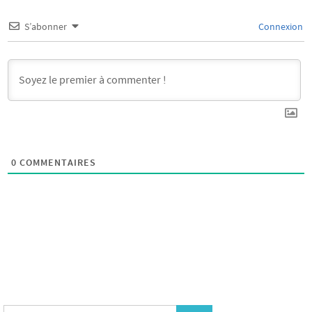
S’abonner
Connexion
0
COMMENTAIRES
Search