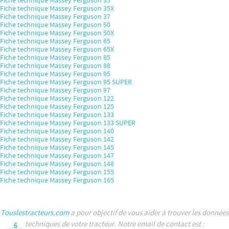
Fiche technique Massey Ferguson 35
Fiche technique Massey Ferguson 35X
Fiche technique Massey Ferguson 37
Fiche technique Massey Ferguson 50
Fiche technique Massey Ferguson 50X
Fiche technique Massey Ferguson 65
Fiche technique Massey Ferguson 65X
Fiche technique Massey Ferguson 85
Fiche technique Massey Ferguson 88
Fiche technique Massey Ferguson 95
Fiche technique Massey Ferguson 95 SUPER
Fiche technique Massey Ferguson 97
Fiche technique Massey Ferguson 122
Fiche technique Massey Ferguson 125
Fiche technique Massey Ferguson 133
Fiche technique Massey Ferguson 133 SUPER
Fiche technique Massey Ferguson 140
Fiche technique Massey Ferguson 142
Fiche technique Massey Ferguson 145
Fiche technique Massey Ferguson 147
Fiche technique Massey Ferguson 148
Fiche technique Massey Ferguson 155
Fiche technique Massey Ferguson 165
Touslestracteurs.com
a pour objectif de vous aider à trouver les données
techniques de votre tracteur. Notre email de contact est :
6