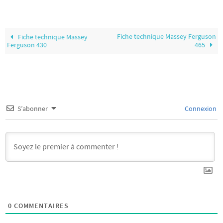
Fiche technique Massey Ferguson
Fiche technique Massey
Ferguson 430
465
S’abonner
Connexion
0
COMMENTAIRES