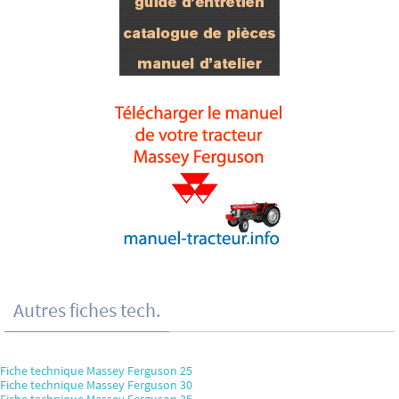
Autres fiches tech.
Fiche technique Massey Ferguson 25
Fiche technique Massey Ferguson 30