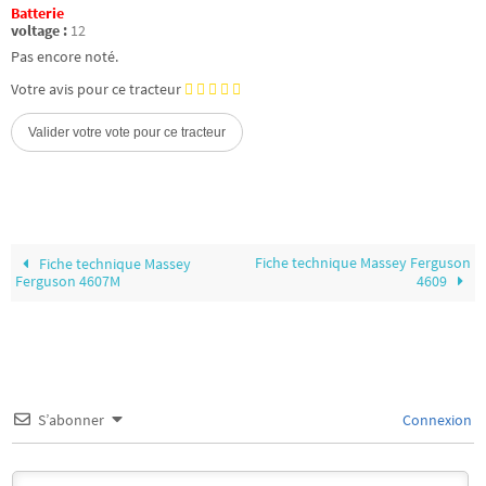
Batterie
voltage :
12
Pas encore noté.
Votre avis pour ce tracteur
Fiche technique Massey Ferguson
Fiche technique Massey
Ferguson 4607M
4609
S’abonner
Connexion