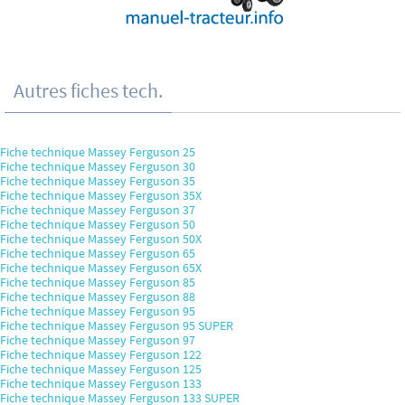
Autres fiches tech.
Fiche technique Massey Ferguson 25
Fiche technique Massey Ferguson 30
Fiche technique Massey Ferguson 35
Fiche technique Massey Ferguson 35X
Fiche technique Massey Ferguson 37
Fiche technique Massey Ferguson 50
Fiche technique Massey Ferguson 50X
Fiche technique Massey Ferguson 65
Fiche technique Massey Ferguson 65X
Fiche technique Massey Ferguson 85
Fiche technique Massey Ferguson 88
Fiche technique Massey Ferguson 95
Fiche technique Massey Ferguson 95 SUPER
Fiche technique Massey Ferguson 97
Fiche technique Massey Ferguson 122
Fiche technique Massey Ferguson 125
Fiche technique Massey Ferguson 133
Fiche technique Massey Ferguson 133 SUPER