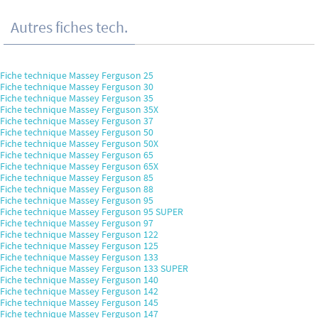
Autres fiches tech.
Fiche technique Massey Ferguson 25
Fiche technique Massey Ferguson 30
Fiche technique Massey Ferguson 35
Fiche technique Massey Ferguson 35X
Fiche technique Massey Ferguson 37
Fiche technique Massey Ferguson 50
Fiche technique Massey Ferguson 50X
Fiche technique Massey Ferguson 65
Fiche technique Massey Ferguson 65X
Fiche technique Massey Ferguson 85
Fiche technique Massey Ferguson 88
Fiche technique Massey Ferguson 95
Fiche technique Massey Ferguson 95 SUPER
Fiche technique Massey Ferguson 97
Fiche technique Massey Ferguson 122
Fiche technique Massey Ferguson 125
Fiche technique Massey Ferguson 133
Fiche technique Massey Ferguson 133 SUPER
Fiche technique Massey Ferguson 140
Fiche technique Massey Ferguson 142
Fiche technique Massey Ferguson 145
Fiche technique Massey Ferguson 147