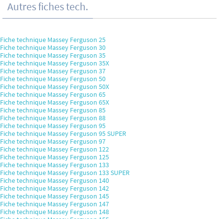
Autres fiches tech.
Fiche technique Massey Ferguson 25
Fiche technique Massey Ferguson 30
Fiche technique Massey Ferguson 35
Fiche technique Massey Ferguson 35X
Fiche technique Massey Ferguson 37
Fiche technique Massey Ferguson 50
Fiche technique Massey Ferguson 50X
Fiche technique Massey Ferguson 65
Fiche technique Massey Ferguson 65X
Fiche technique Massey Ferguson 85
Fiche technique Massey Ferguson 88
Fiche technique Massey Ferguson 95
Fiche technique Massey Ferguson 95 SUPER
Fiche technique Massey Ferguson 97
Fiche technique Massey Ferguson 122
Fiche technique Massey Ferguson 125
Fiche technique Massey Ferguson 133
Fiche technique Massey Ferguson 133 SUPER
Fiche technique Massey Ferguson 140
Fiche technique Massey Ferguson 142
Fiche technique Massey Ferguson 145
Fiche technique Massey Ferguson 147
Fiche technique Massey Ferguson 148