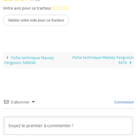
Votre avis pour ce tracteur
Fiche technique Massey Ferguson
Fiche technique Massey
Ferguson 5460SA
5470
S’abonner
Connexion