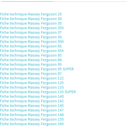
Fiche technique Massey Ferguson 25
Fiche technique Massey Ferguson 30
Fiche technique Massey Ferguson 35
Fiche technique Massey Ferguson 35X
Fiche technique Massey Ferguson 37
Fiche technique Massey Ferguson 50
Fiche technique Massey Ferguson 50X
Fiche technique Massey Ferguson 65
Fiche technique Massey Ferguson 65X
Fiche technique Massey Ferguson 85
Fiche technique Massey Ferguson 88
Fiche technique Massey Ferguson 95
Fiche technique Massey Ferguson 95 SUPER
Fiche technique Massey Ferguson 97
Fiche technique Massey Ferguson 122
Fiche technique Massey Ferguson 125
Fiche technique Massey Ferguson 133
Fiche technique Massey Ferguson 133 SUPER
Fiche technique Massey Ferguson 140
Fiche technique Massey Ferguson 142
Fiche technique Massey Ferguson 145
Fiche technique Massey Ferguson 147
Fiche technique Massey Ferguson 148
Fiche technique Massey Ferguson 155
Fiche technique Massey Ferguson 165