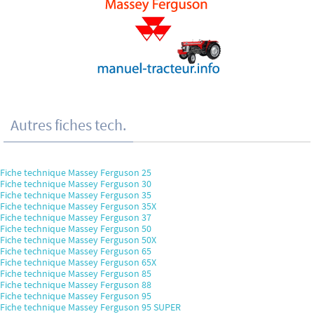
Autres fiches tech.
Fiche technique Massey Ferguson 25
Fiche technique Massey Ferguson 30
Fiche technique Massey Ferguson 35
Fiche technique Massey Ferguson 35X
Fiche technique Massey Ferguson 37
Fiche technique Massey Ferguson 50
Fiche technique Massey Ferguson 50X
Fiche technique Massey Ferguson 65
Fiche technique Massey Ferguson 65X
Fiche technique Massey Ferguson 85
Fiche technique Massey Ferguson 88
Fiche technique Massey Ferguson 95
Fiche technique Massey Ferguson 95 SUPER