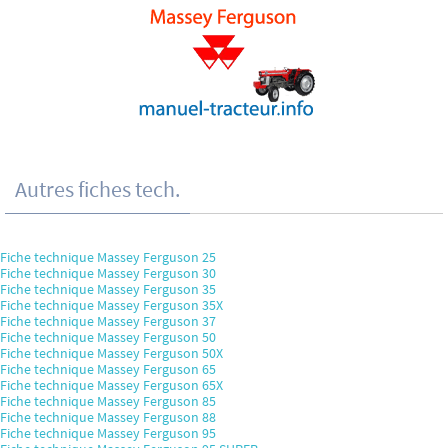
Autres fiches tech.
Fiche technique Massey Ferguson 25
Fiche technique Massey Ferguson 30
Fiche technique Massey Ferguson 35
Fiche technique Massey Ferguson 35X
Fiche technique Massey Ferguson 37
Fiche technique Massey Ferguson 50
Fiche technique Massey Ferguson 50X
Fiche technique Massey Ferguson 65
Fiche technique Massey Ferguson 65X
Fiche technique Massey Ferguson 85
Fiche technique Massey Ferguson 88
Fiche technique Massey Ferguson 95