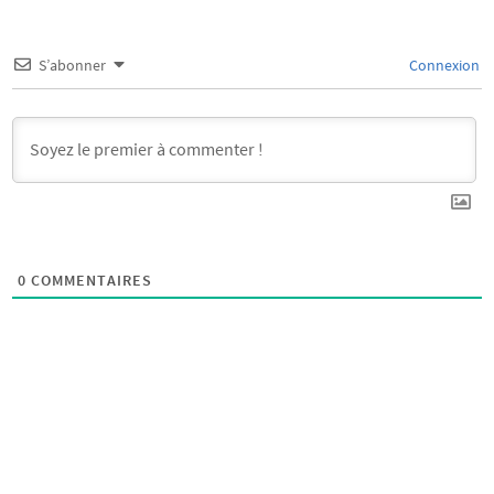
S’abonner
Connexion
0
COMMENTAIRES