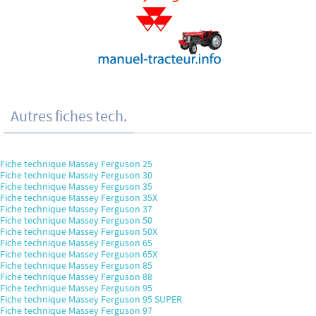
Autres fiches tech.
Fiche technique Massey Ferguson 25
Fiche technique Massey Ferguson 30
Fiche technique Massey Ferguson 35
Fiche technique Massey Ferguson 35X
Fiche technique Massey Ferguson 37
Fiche technique Massey Ferguson 50
Fiche technique Massey Ferguson 50X
Fiche technique Massey Ferguson 65
Fiche technique Massey Ferguson 65X
Fiche technique Massey Ferguson 85
Fiche technique Massey Ferguson 88
Fiche technique Massey Ferguson 95
Fiche technique Massey Ferguson 95 SUPER
Fiche technique Massey Ferguson 97