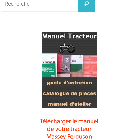
for:
Recherche