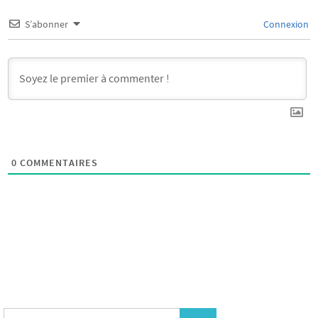
S’abonner
Connexion
0
COMMENTAIRES
Search