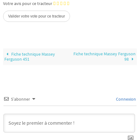
Votre avis pour ce tracteur
Fiche technique Massey Ferguson
Fiche technique Massey
Ferguson 451
98
S’abonner
Connexion