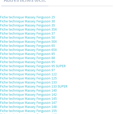
Fiche technique Massey Ferguson 25
Fiche technique Massey Ferguson 30
Fiche technique Massey Ferguson 35
Fiche technique Massey Ferguson 35X
Fiche technique Massey Ferguson 37
Fiche technique Massey Ferguson 50
Fiche technique Massey Ferguson 50X
Fiche technique Massey Ferguson 65
Fiche technique Massey Ferguson 65X
Fiche technique Massey Ferguson 85
Fiche technique Massey Ferguson 88
Fiche technique Massey Ferguson 95
Fiche technique Massey Ferguson 95 SUPER
Fiche technique Massey Ferguson 97
Fiche technique Massey Ferguson 122
Fiche technique Massey Ferguson 125
Fiche technique Massey Ferguson 133
Fiche technique Massey Ferguson 133 SUPER
Fiche technique Massey Ferguson 140
Fiche technique Massey Ferguson 142
Fiche technique Massey Ferguson 145
Fiche technique Massey Ferguson 147
Fiche technique Massey Ferguson 148
Fiche technique Massey Ferguson 155