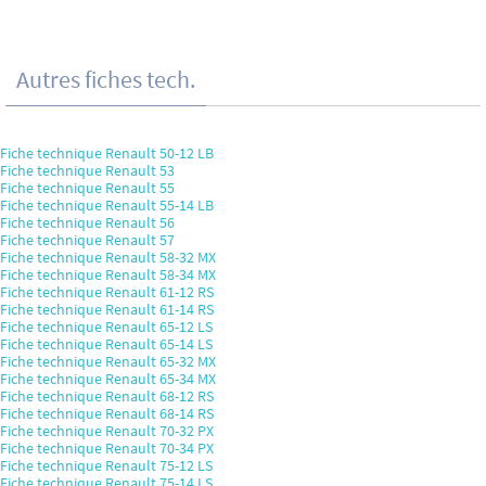
Autres fiches tech.
Fiche technique Renault 50-12 LB
Fiche technique Renault 53
Fiche technique Renault 55
Fiche technique Renault 55-14 LB
Fiche technique Renault 56
Fiche technique Renault 57
Fiche technique Renault 58-32 MX
Fiche technique Renault 58-34 MX
Fiche technique Renault 61-12 RS
Fiche technique Renault 61-14 RS
Fiche technique Renault 65-12 LS
Fiche technique Renault 65-14 LS
Fiche technique Renault 65-32 MX
Fiche technique Renault 65-34 MX
Fiche technique Renault 68-12 RS
Fiche technique Renault 68-14 RS
Fiche technique Renault 70-32 PX
Fiche technique Renault 70-34 PX
Fiche technique Renault 75-12 LS
Fiche technique Renault 75-14 LS