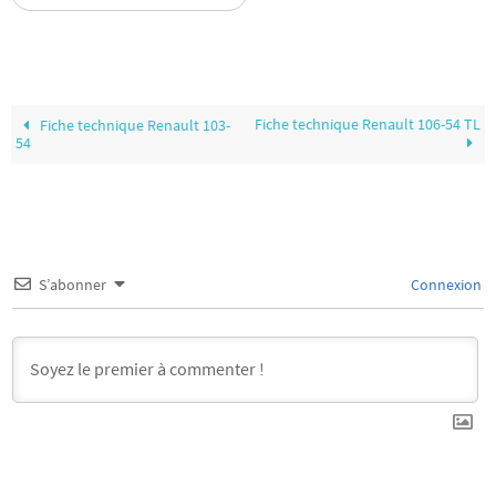
Fiche technique Renault 106-54 TL
Fiche technique Renault 103-
54
S’abonner
Connexion