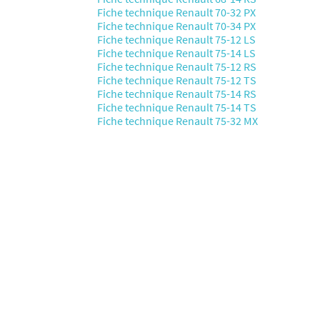
Fiche technique Renault 70-32 PX
Fiche technique Renault 70-34 PX
Fiche technique Renault 75-12 LS
Fiche technique Renault 75-14 LS
Fiche technique Renault 75-12 RS
Fiche technique Renault 75-12 TS
Fiche technique Renault 75-14 RS
Fiche technique Renault 75-14 TS
Fiche technique Renault 75-32 MX