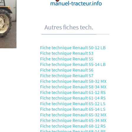
Autres fiches tech.
Fiche technique Renault 50-12 LB
Fiche technique Renault 53
Fiche technique Renault 55
Fiche technique Renault 55-14 LB
Fiche technique Renault 56
Fiche technique Renault 57
Fiche technique Renault 58-32 MX
Fiche technique Renault 58-34 MX
Fiche technique Renault 61-12 RS
Fiche technique Renault 61-14 RS
Fiche technique Renault 65-12 LS
Fiche technique Renault 65-14 LS
Fiche technique Renault 65-32 MX
Fiche technique Renault 65-34 MX
Fiche technique Renault 68-12 RS
Fiche technique Renault 68-14 RS