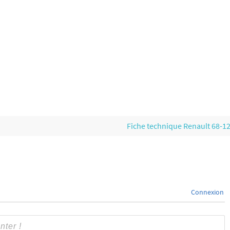
Fiche technique Renault 68-1
Connexion