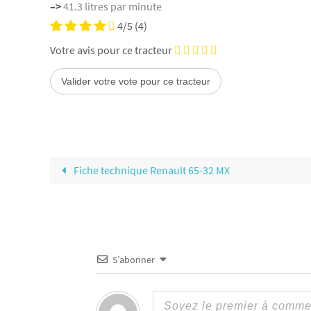
–>
41.3 litres par minute
4/5
(4)
Votre avis pour ce tracteur
Fiche technique Renault 65-32 MX
S’abonner