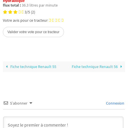
Hydraulique
flux total :
36.3 litres par minute
3/5
(2)
Votre avis pour ce tracteur
Fiche technique Renault 55
Fiche technique Renault 56
S’abonner
Connexion