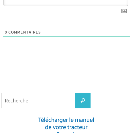
0
COMMENTAIRES
Search
for:
Recherche