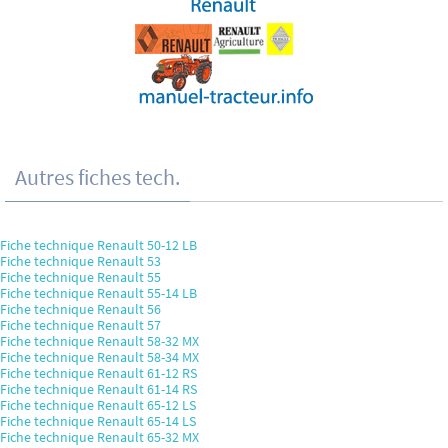
Autres fiches tech.
Fiche technique Renault 50-12 LB
Fiche technique Renault 53
Fiche technique Renault 55
Fiche technique Renault 55-14 LB
Fiche technique Renault 56
Fiche technique Renault 57
Fiche technique Renault 58-32 MX
Fiche technique Renault 58-34 MX
Fiche technique Renault 61-12 RS
Fiche technique Renault 61-14 RS
Fiche technique Renault 65-12 LS
Fiche technique Renault 65-14 LS
Fiche technique Renault 65-32 MX