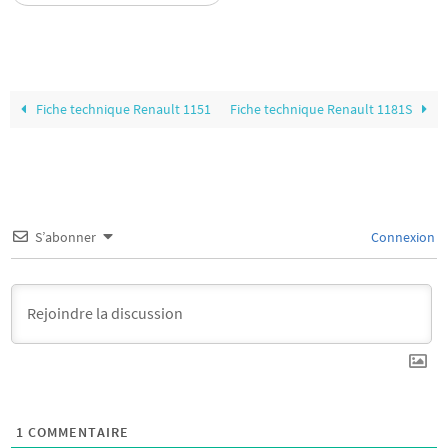
Fiche technique Renault 1151
Fiche technique Renault 1181S
S’abonner
Connexion
1
COMMENTAIRE