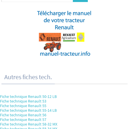
Autres fiches tech.
Fiche technique Renault 50-12 LB
Fiche technique Renault 53
Fiche technique Renault 55
Fiche technique Renault 55-14 LB
Fiche technique Renault 56
Fiche technique Renault 57
Fiche technique Renault 58-32 MX
Fiche technique Renault 58-34 MX