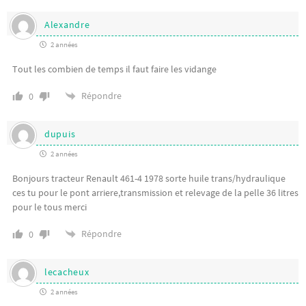
Alexandre
2 années
Tout les combien de temps il faut faire les vidange
Répondre
0
dupuis
2 années
Bonjours tracteur Renault 461-4 1978 sorte huile trans/hydraulique
ces tu pour le pont arriere,transmission et relevage de la pelle 36 litres
pour le tous merci
Répondre
0
lecacheux
2 années