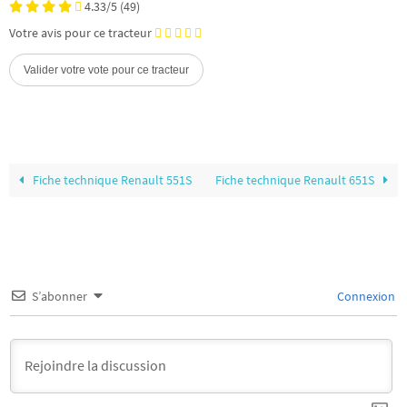
4.33/5
(49)
Votre avis pour ce tracteur
Fiche technique Renault 551S
Fiche technique Renault 651S
S’abonner
Connexion