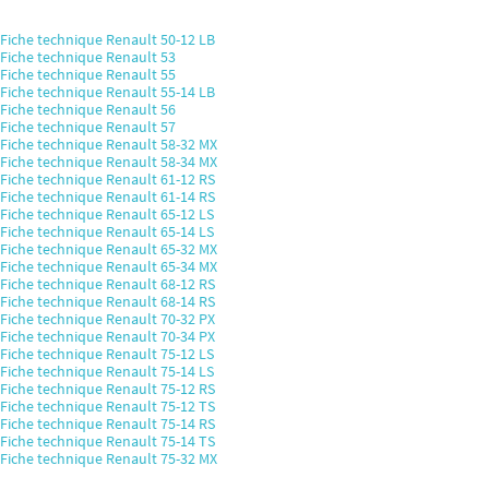
Fiche technique Renault 50-12 LB
Fiche technique Renault 53
Fiche technique Renault 55
Fiche technique Renault 55-14 LB
Fiche technique Renault 56
Fiche technique Renault 57
Fiche technique Renault 58-32 MX
Fiche technique Renault 58-34 MX
Fiche technique Renault 61-12 RS
Fiche technique Renault 61-14 RS
Fiche technique Renault 65-12 LS
Fiche technique Renault 65-14 LS
Fiche technique Renault 65-32 MX
Fiche technique Renault 65-34 MX
Fiche technique Renault 68-12 RS
Fiche technique Renault 68-14 RS
Fiche technique Renault 70-32 PX
Fiche technique Renault 70-34 PX
Fiche technique Renault 75-12 LS
Fiche technique Renault 75-14 LS
Fiche technique Renault 75-12 RS
Fiche technique Renault 75-12 TS
Fiche technique Renault 75-14 RS
Fiche technique Renault 75-14 TS
Fiche technique Renault 75-32 MX