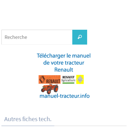
Search
for:
Recherche
Autres fiches tech.