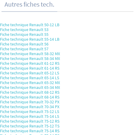
Autres fiches tech.
Fiche technique Renault 50-12 LB
Fiche technique Renault 53
Fiche technique Renault 55
Fiche technique Renault 55-14 LB
Fiche technique Renault 56
Fiche technique Renault 57
Fiche technique Renault 58-32 MX
Fiche technique Renault 58-34 MX
Fiche technique Renault 61-12 RS
Fiche technique Renault 61-14 RS
Fiche technique Renault 65-12 LS
Fiche technique Renault 65-14 LS
Fiche technique Renault 65-32 MX
Fiche technique Renault 65-34 MX
Fiche technique Renault 68-12 RS
Fiche technique Renault 68-14 RS
Fiche technique Renault 70-32 PX
Fiche technique Renault 70-34 PX
Fiche technique Renault 75-12 LS
Fiche technique Renault 75-14 LS
Fiche technique Renault 75-12 RS
Fiche technique Renault 75-12 TS
Fiche technique Renault 75-14 RS