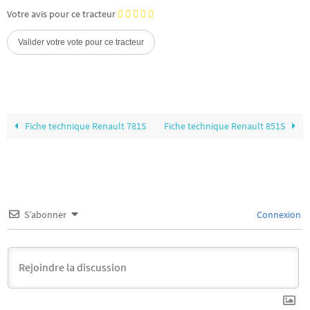
Votre avis pour ce tracteur
Fiche technique Renault 781S
Fiche technique Renault 851S
S’abonner
Connexion