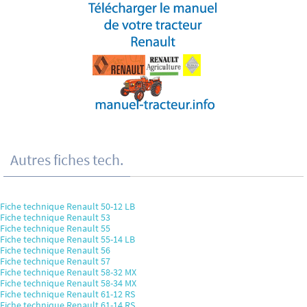
Autres fiches tech.
Fiche technique Renault 50-12 LB
Fiche technique Renault 53
Fiche technique Renault 55
Fiche technique Renault 55-14 LB
Fiche technique Renault 56
Fiche technique Renault 57
Fiche technique Renault 58-32 MX
Fiche technique Renault 58-34 MX
Fiche technique Renault 61-12 RS
Fiche technique Renault 61-14 RS