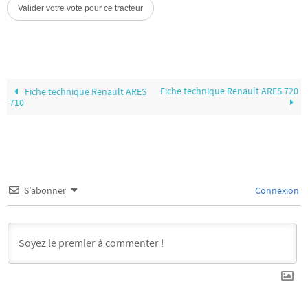
Fiche technique Renault ARES 720
Fiche technique Renault ARES
710
S’abonner
Connexion