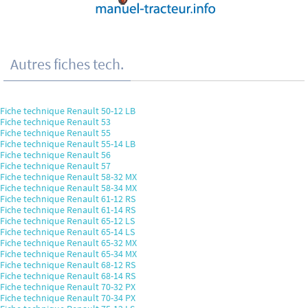
Autres fiches tech.
Fiche technique Renault 50-12 LB
Fiche technique Renault 53
Fiche technique Renault 55
Fiche technique Renault 55-14 LB
Fiche technique Renault 56
Fiche technique Renault 57
Fiche technique Renault 58-32 MX
Fiche technique Renault 58-34 MX
Fiche technique Renault 61-12 RS
Fiche technique Renault 61-14 RS
Fiche technique Renault 65-12 LS
Fiche technique Renault 65-14 LS
Fiche technique Renault 65-32 MX
Fiche technique Renault 65-34 MX
Fiche technique Renault 68-12 RS
Fiche technique Renault 68-14 RS
Fiche technique Renault 70-32 PX
Fiche technique Renault 70-34 PX