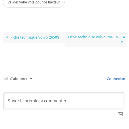
Fiche technique Volvo PARCA 714
Fiche technique Volvo 2650S
S’abonner
Connexion