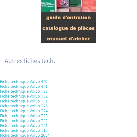
Autres fiches tech.
Fiche technique Volvo 470
Fiche technique Volvo 471
Fiche technique Volvo T33
Fiche technique Volvo T32
Fiche technique Volvo T31
Fiche technique Volvo T25
Fiche technique Volvo T24
Fiche technique Volvo T23
Fiche technique Volvo T22
Fiche technique Volvo T21
Fiche technique Volvo T15
Fiche technique Volvo 2654