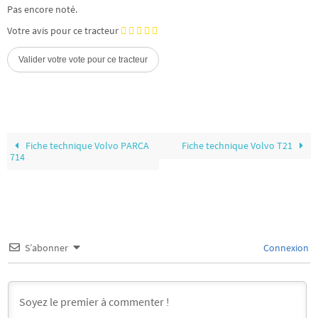
Pas encore noté.
Votre avis pour ce tracteur
Fiche technique Volvo PARCA
Fiche technique Volvo T21
714
S’abonner
Connexion