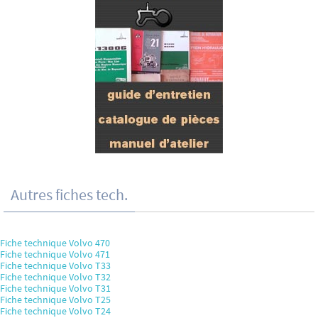
Autres fiches tech.
Fiche technique Volvo 470
Fiche technique Volvo 471
Fiche technique Volvo T33
Fiche technique Volvo T32
Fiche technique Volvo T31
Fiche technique Volvo T25
Fiche technique Volvo T24